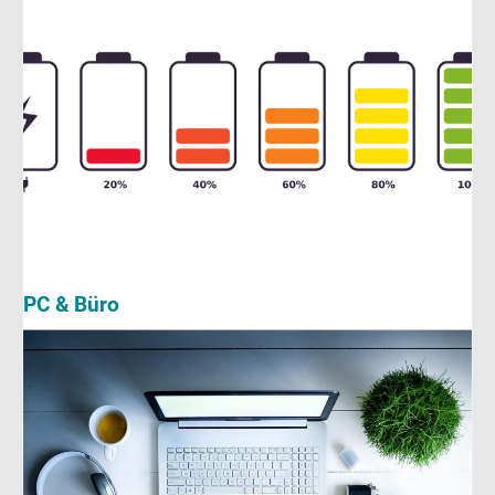
PC & Büro