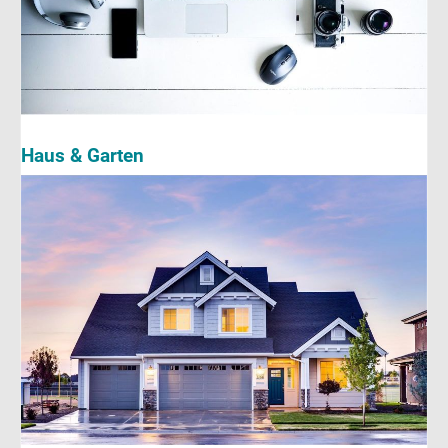
Haus & Garten