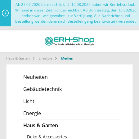
Ab 27.07.2026 bis einschließlich 12.08.2026 haben wir Betriebsurlaub.
Wir sind in dieser Zeit nicht erreichbar. Ab Donnerstag, den 13.082026
stehen wir - wie gewohnt - zur Verfügung. Alle Nachrichten und
Bestellung werden dann nach Bestelleingang beantwortet / versendet.
Haus & Garten
Lifestyle
Medien
Neuheiten
Gebäudetechnik
Licht
Energie
Haus & Garten
Deko & Accessories