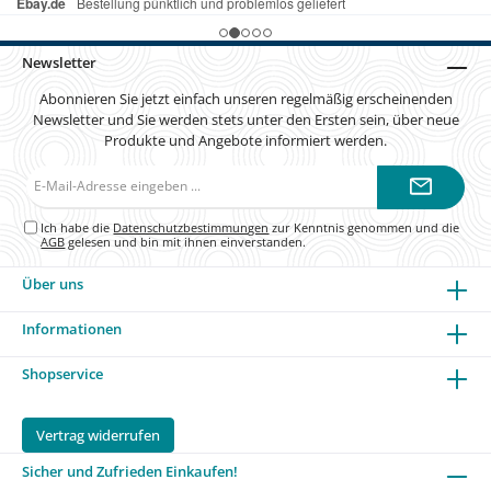
dem die zwei sicher sind...
Newsletter
Abonnieren Sie jetzt einfach unseren regelmäßig erscheinenden
Newsletter und Sie werden stets unter den Ersten sein, über neue
Produkte und Angebote informiert werden.
E-
Mail-
Adresse*
Ich habe die
Datenschutzbestimmungen
zur Kenntnis genommen und die
AGB
gelesen und bin mit ihnen einverstanden.
Über uns
Informationen
Shopservice
Vertrag widerrufen
Sicher und Zufrieden Einkaufen!