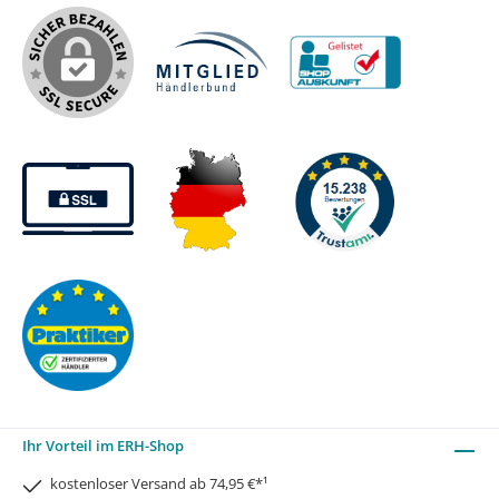
Ihr Vorteil im ERH-Shop
kostenloser Versand ab 74,95 €*¹