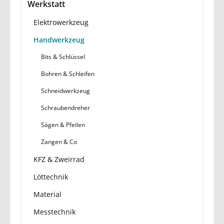
Werkstatt
Elektrowerkzeug
Handwerkzeug
Bits & Schlüssel
Bohren & Schleifen
Schneidwerkzeug
Schraubendreher
Sägen & Pfeilen
Zangen & Co
KFZ & Zweirrad
Löttechnik
Material
Messtechnik