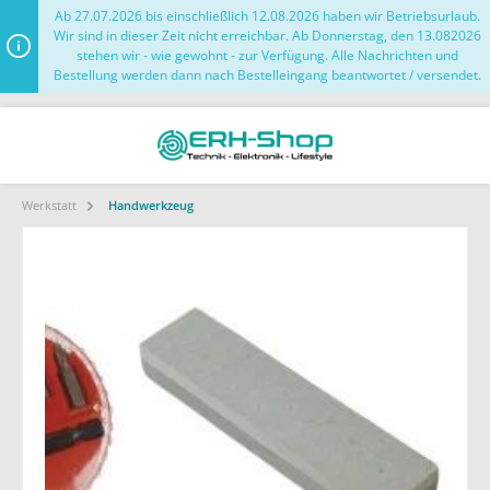
Ab 27.07.2026 bis einschließlich 12.08.2026 haben wir Betriebsurlaub.
Wir sind in dieser Zeit nicht erreichbar. Ab Donnerstag, den 13.082026
stehen wir - wie gewohnt - zur Verfügung. Alle Nachrichten und
Bestellung werden dann nach Bestelleingang beantwortet / versendet.
Werkstatt
Handwerkzeug