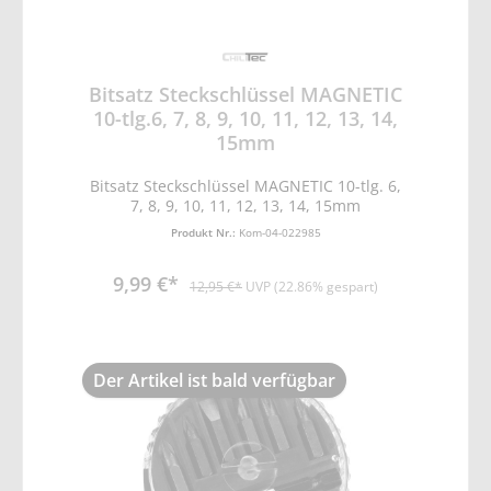
Bitsatz Steckschlüssel MAGNETIC
10-tlg.6, 7, 8, 9, 10, 11, 12, 13, 14,
15mm
Bitsatz Steckschlüssel MAGNETIC 10-tlg. 6,
7, 8, 9, 10, 11, 12, 13, 14, 15mm
Produkt Nr.:
Kom-04-022985
9,99 €*
12,95 €*
UVP (22.86% gespart)
Der Artikel ist bald verfügbar