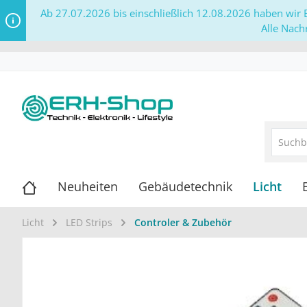
Ab 27.07.2026 bis einschließlich 12.08.2026 haben wir B
Alle Nach
Neuheiten
Gebäudetechnik
Licht
Licht
LED Strips
Controler & Zubehör