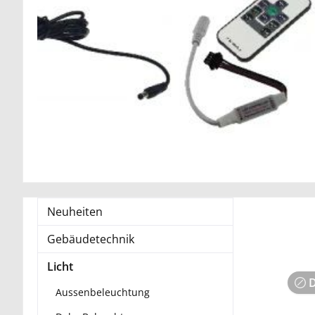
Neuheiten
Gebäudetechnik
Licht
D
Aussenbeleuchtung