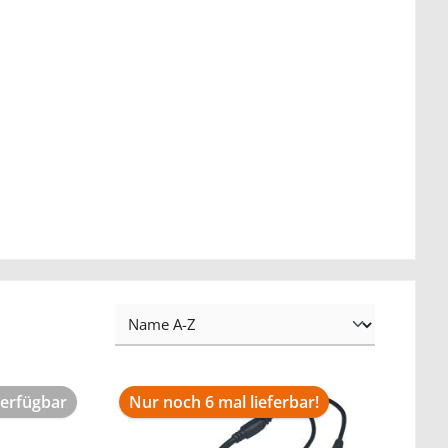
verfügbar
Nur noch 6 mal lieferbar!