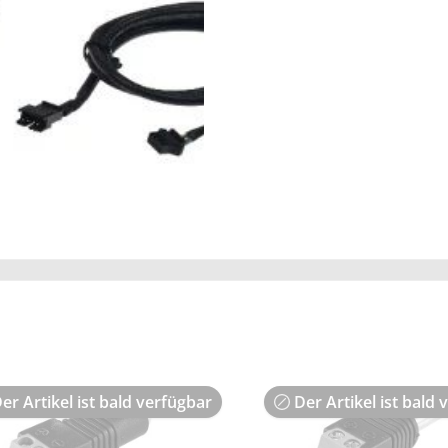
er Artikel ist bald verfügbar
Der Artikel ist bald 