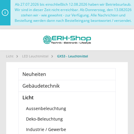
Ab 27.07.2026 bis einschließlich 12.08.2026 haben wir Betriebsurlaub.
Wir sind in dieser Zeit nicht erreichbar. Ab Donnerstag, den 13.082026
stehen wir - wie gewohnt - zur Verfügung. Alle Nachrichten und
Bestellung werden dann nach Bestelleingang beantwortet / versendet.
Licht
LED Leuchtmittel
GX53 - Leuchtmittel
Neuheiten
Gebäudetechnik
Licht
Aussenbeleuchtung
Deko-Beleuchtung
Industrie / Gewerbe