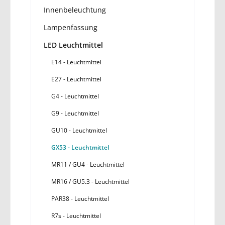
Innenbeleuchtung
Lampenfassung
LED Leuchtmittel
E14 - Leuchtmittel
E27 - Leuchtmittel
G4 - Leuchtmittel
G9 - Leuchtmittel
GU10 - Leuchtmittel
GX53 - Leuchtmittel
MR11 / GU4 - Leuchtmittel
MR16 / GU5.3 - Leuchtmittel
PAR38 - Leuchtmittel
R7s - Leuchtmittel