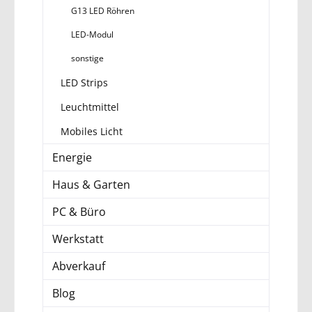
G13 LED Röhren
LED-Modul
sonstige
LED Strips
Leuchtmittel
Mobiles Licht
Energie
Haus & Garten
PC & Büro
Werkstatt
Abverkauf
Blog