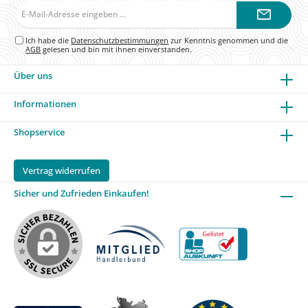
E-
Mail-
Adresse*
Ich habe die
Datenschutzbestimmungen
zur Kenntnis genommen und die
AGB
gelesen und bin mit ihnen einverstanden.
Über uns
Informationen
Shopservice
Vertrag widerrufen
Sicher und Zufrieden Einkaufen!