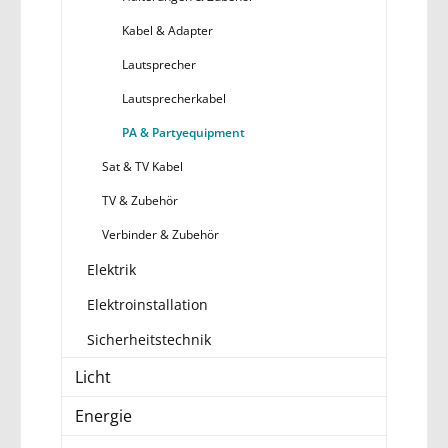
Kabel & Adapter
Lautsprecher
Lautsprecherkabel
PA & Partyequipment
Sat & TV Kabel
TV & Zubehör
Verbinder & Zubehör
Elektrik
Elektroinstallation
Sicherheitstechnik
Licht
Energie