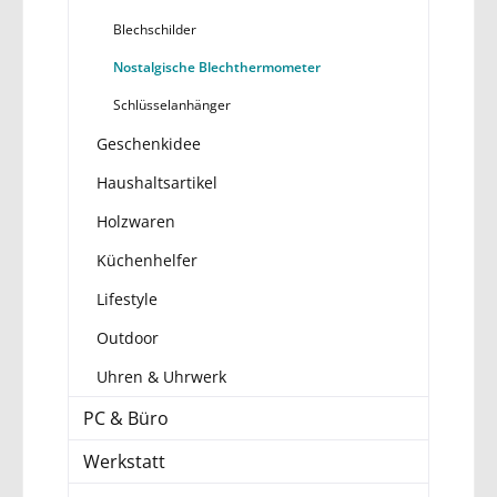
Blechschilder
Nostalgische Blechthermometer
Schlüsselanhänger
Geschenkidee
Haushaltsartikel
Holzwaren
Küchenhelfer
Lifestyle
Outdoor
Uhren & Uhrwerk
PC & Büro
Werkstatt