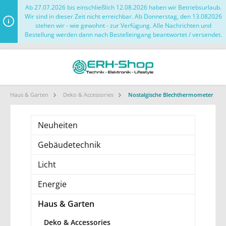
Ab 27.07.2026 bis einschließlich 12.08.2026 haben wir Betriebsurlaub.
Wir sind in dieser Zeit nicht erreichbar. Ab Donnerstag, den 13.082026
stehen wir - wie gewohnt - zur Verfügung. Alle Nachrichten und
Bestellung werden dann nach Bestelleingang beantwortet / versendet.
Haus & Garten
Deko & Accessories
Nostalgische Blechthermometer
Neuheiten
Gebäudetechnik
Licht
Energie
Haus & Garten
Deko & Accessories