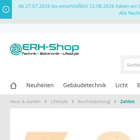
Ab 27.07.2026 bis einschließlich 12.08.2026 haben wir B
Alle Nach
Neuheiten
Gebäudetechnik
Licht
E
Haus & Garten
Lifestyle
Buchstabenzug
Zahlen