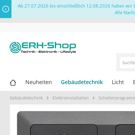
Ab 27.07.2026 bis einschließlich 12.08.2026 haben wir B
Alle Nach
Neuheiten
Gebäudetechnik
Licht
Gebäudetechnik
Elektroinstallation
Schalterprogram