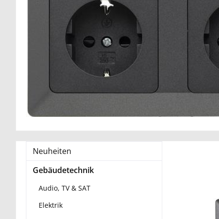
Neuheiten
Gebäudetechnik
Audio, TV & SAT
Elektrik