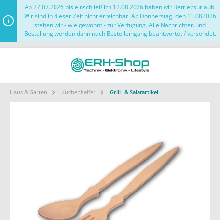
Ab 27.07.2026 bis einschließlich 12.08.2026 haben wir Betriebsurlaub.
Wir sind in dieser Zeit nicht erreichbar. Ab Donnerstag, den 13.082026
stehen wir - wie gewohnt - zur Verfügung. Alle Nachrichten und
Bestellung werden dann nach Bestelleingang beantwortet / versendet.
Haus & Garten
Küchenhelfer
Grill- & Salatartikel