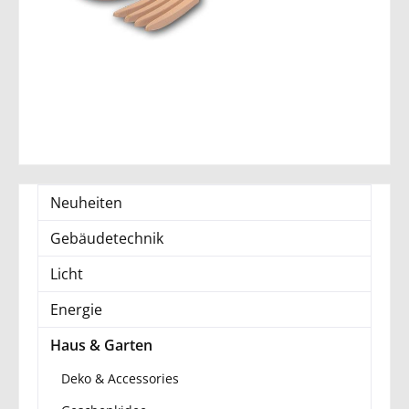
Neuheiten
Gebäudetechnik
Licht
Energie
Haus & Garten
Deko & Accessories