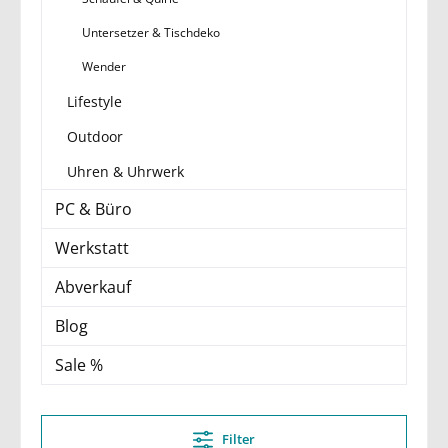
Untersetzer & Tischdeko
Wender
Lifestyle
Outdoor
Uhren & Uhrwerk
PC & Büro
Werkstatt
Abverkauf
Blog
Sale %
Filter