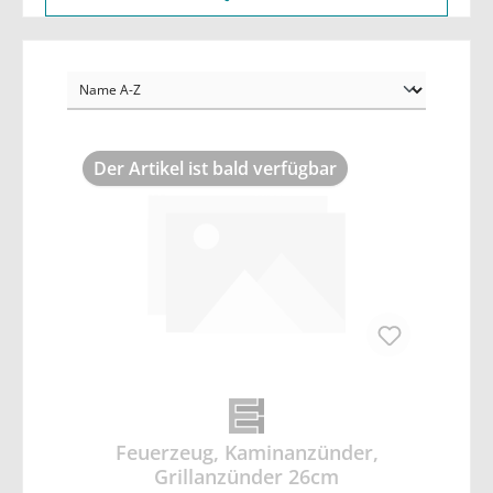
Der Artikel ist bald verfügbar
Feuerzeug, Kaminanzünder,
Grillanzünder 26cm