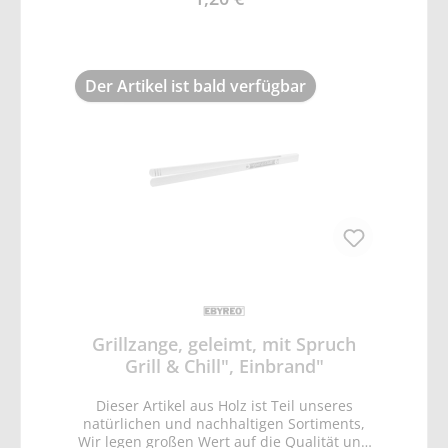
Der Artikel ist bald verfügbar
Grillzange, geleimt, mit Spruch
Grill & Chill", Einbrand"
Dieser Artikel aus Holz ist Teil unseres
natürlichen und nachhaltigen Sortiments,
Wir legen großen Wert auf die Qualität und