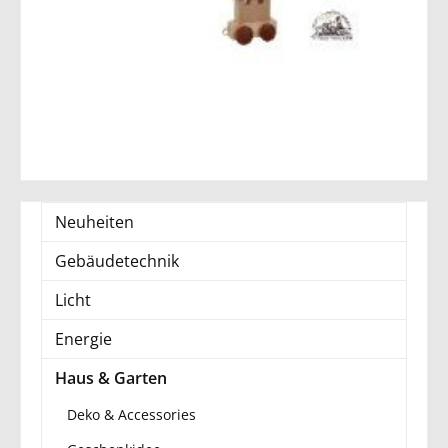
Neuheiten
Gebäudetechnik
Licht
Energie
Haus & Garten
Deko & Accessories