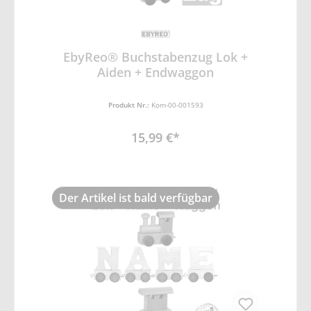
EbyReo® Buchstabenzug Lok +
Aiden + Endwaggon
Produkt Nr.:
Kom-00-001593
15,99 €*
Der Artikel ist bald verfügbar