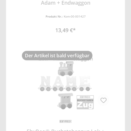
Adam + Endwaggon
Produkt Nr.:
Kom-00-001427
13,49 €*
Der Artikel ist bald verfügbar