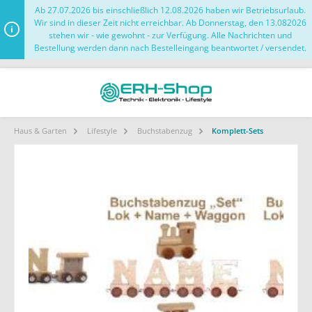
Ab 27.07.2026 bis einschließlich 12.08.2026 haben wir Betriebsurlaub.
Wir sind in dieser Zeit nicht erreichbar. Ab Donnerstag, den 13.082026
stehen wir - wie gewohnt - zur Verfügung. Alle Nachrichten und
Bestellung werden dann nach Bestelleingang beantwortet / versendet.
Haus & Garten
Lifestyle
Buchstabenzug
Komplett-Sets