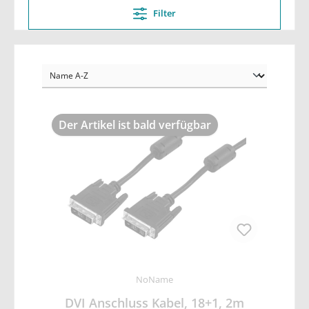
Filter
Der Artikel ist bald verfügbar
NoName
DVI Anschluss Kabel, 18+1, 2m