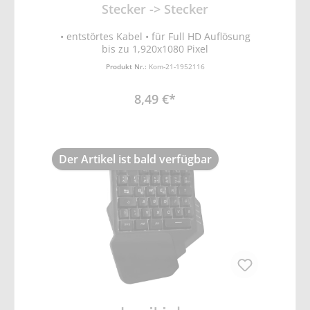
Stecker -> Stecker
• entstörtes Kabel • für Full HD Auflösung
bis zu 1,920x1080 Pixel
Produkt Nr.:
Kom-21-1952116
8,49 €*
Der Artikel ist bald verfügbar