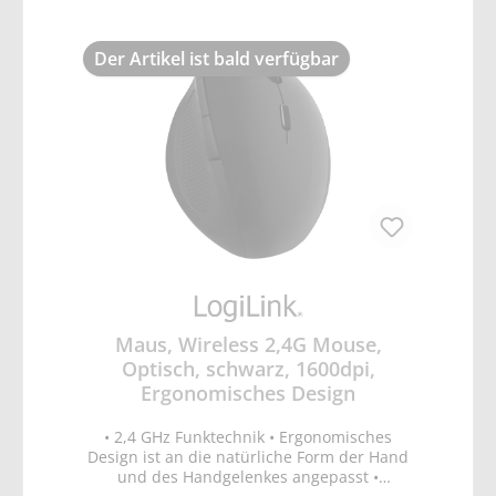
Der Artikel ist bald verfügbar
Maus, Wireless 2,4G Mouse,
Optisch, schwarz, 1600dpi,
Ergonomisches Design
• 2,4 GHz Funktechnik • Ergonomisches
Design ist an die natürliche Form der Hand
und des Handgelenkes angepasst •