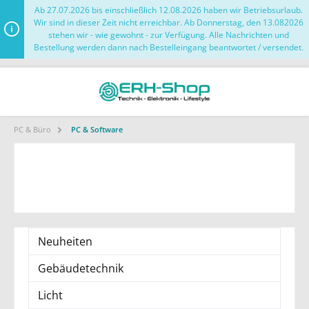
Ab 27.07.2026 bis einschließlich 12.08.2026 haben wir Betriebsurlaub.
Wir sind in dieser Zeit nicht erreichbar. Ab Donnerstag, den 13.082026
stehen wir - wie gewohnt - zur Verfügung. Alle Nachrichten und
Bestellung werden dann nach Bestelleingang beantwortet / versendet.
PC & Büro
PC & Software
Neuheiten
Gebäudetechnik
Licht