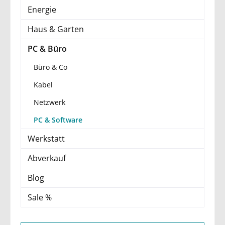
Energie
Haus & Garten
PC & Büro
Büro & Co
Kabel
Netzwerk
PC & Software
Werkstatt
Abverkauf
Blog
Sale %