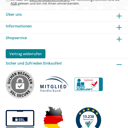
AGB
gelesen und bin mit ihnen einverstanden.
Über uns
Informationen
Shopservice
Vertrag widerrufen
Sicher und Zufrieden Einkaufen!