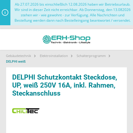
Ab 27.07.2026 bis einschließlich 12.08.2026 haben wir Betriebsurlaub.
Wir sind in dieser Zeit nicht erreichbar. Ab Donnerstag, den 13.082026
stehen wir - wie gewohnt - zur Verfügung. Alle Nachrichten und
Bestellung werden dann nach Bestelleingang beantwortet / versendet.
Gebäudetechnik
Elektroinstallation
Schalterprogramm
DELPHI weiß
DELPHI Schutzkontakt Steckdose,
UP, weiß 250V 16A, inkl. Rahmen,
Steckanschluss