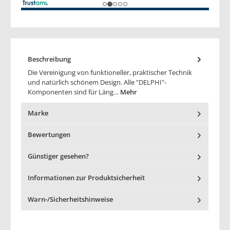
Beschreibung
Die Vereinigung von funktioneller, praktischer Technik
und natürlich schönem Design. Alle "DELPHI"-
Komponenten sind für Läng…
Mehr
Marke
Bewertungen
Günstiger gesehen?
Informationen zur Produktsicherheit
Warn-/Sicherheitshinweise