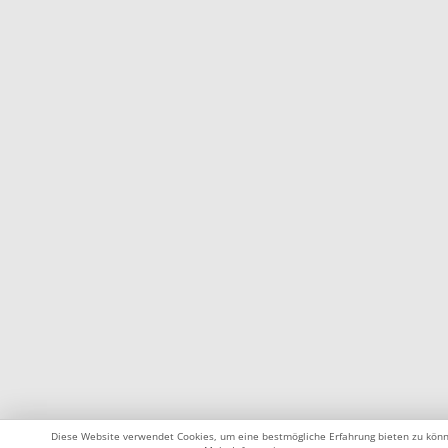
Diese Website verwendet Cookies, um eine bestmögliche Erfahrung bieten zu kön