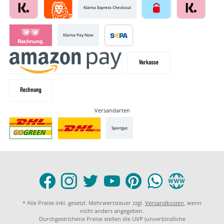
Klarna Express Checkout
Klarna Pay Now
Versandarten
Sperrgut
* Alle Preise inkl. gesetzl. Mehrwertsteuer zzgl.
Versandkosten
, wenn
nicht anders angegeben.
Durchgestrichene Preise stellen die UVP (unverbindliche