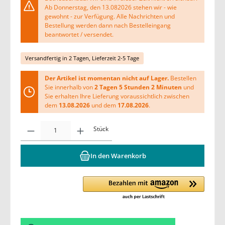
Ab Donnerstag, den 13.082026 stehen wir - wie
gewohnt - zur Verfügung. Alle Nachrichten und
Bestellung werden dann nach Bestelleingang
beantwortet / versendet.
Versandfertig in 2 Tagen, Lieferzeit 2-5 Tage
Der Artikel ist momentan nicht auf Lager.
Bestellen
Sie innerhalb von
2 Tagen 5 Stunden 2 Minuten
und
Sie erhalten Ihre Lieferung voraussichtlich zwischen
dem
13.08.2026
und dem
17.08.2026
.
Stück
In den Warenkorb