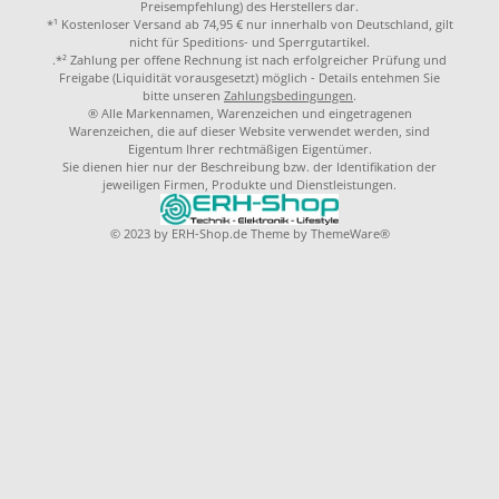
Preisempfehlung) des Herstellers dar.
*¹ Kostenloser Versand ab 74,95 € nur innerhalb von Deutschland, gilt
nicht für Speditions- und Sperrgutartikel.
.*² Zahlung per offene Rechnung ist nach erfolgreicher Prüfung und
Freigabe (Liquidität vorausgesetzt) möglich - Details entehmen Sie
bitte unseren
Zahlungsbedingungen
.
® Alle Markennamen, Warenzeichen und eingetragenen
Warenzeichen, die auf dieser Website verwendet werden, sind
Eigentum Ihrer rechtmäßigen Eigentümer.
Sie dienen hier nur der Beschreibung bzw. der Identifikation der
jeweiligen Firmen, Produkte und Dienstleistungen.
© 2023 by
ERH-Shop.de
Theme by
ThemeWare®