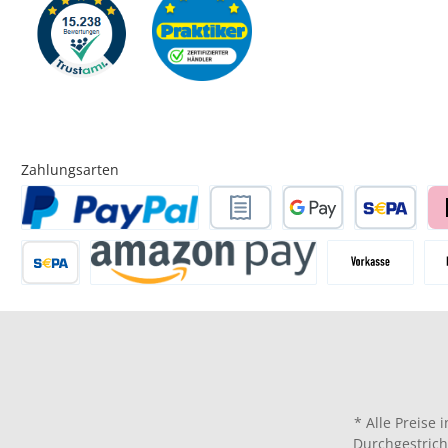
Zahlungsarten
* Alle Preise 
Durchgestrich