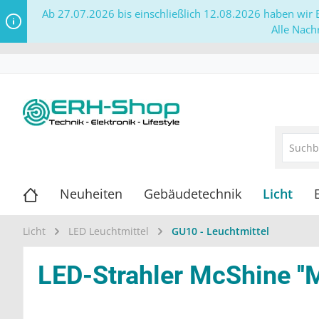
Ab 27.07.2026 bis einschließlich 12.08.2026 haben wir B
Alle Nach
Neuheiten
Gebäudetechnik
Licht
Licht
LED Leuchtmittel
GU10 - Leuchtmittel
LED-Strahler McShine ''