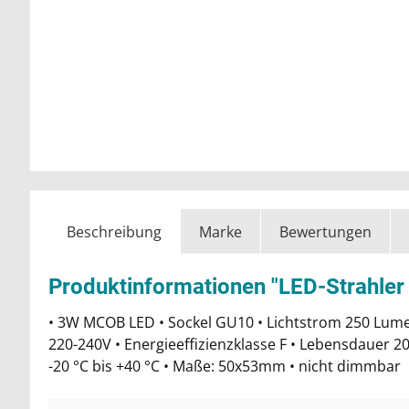
Beschreibung
Marke
Bewertungen
Produktinformationen "LED-Strahler
• 3W MCOB LED • Sockel GU10 • Lichtstrom 250 Lumen
220-240V • Energieeffizienzklasse F • Lebensdauer 2
-20 °C bis +40 °C • Maße: 50x53mm • nicht dimmbar