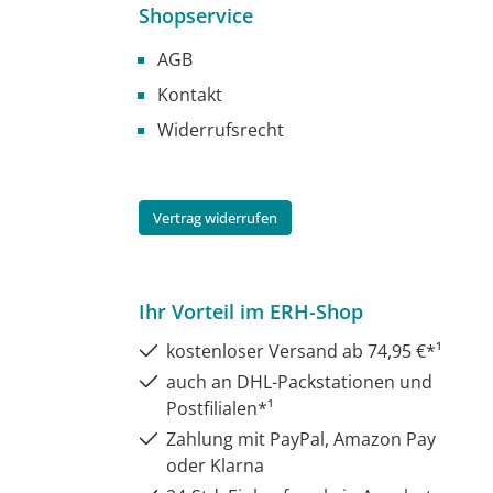
Shopservice
AGB
Kontakt
Widerrufsrecht
Vertrag widerrufen
Ihr Vorteil im ERH-Shop
kostenloser Versand ab 74,95 €*¹
auch an DHL-Packstationen und
Postfilialen*¹
Zahlung mit PayPal, Amazon Pay
oder Klarna