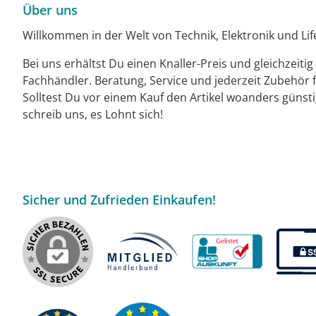
Über uns
Willkommen in der Welt von Technik, Elektronik und Life
Bei uns erhältst Du einen Knaller-Preis und gleichzeiti
Fachhändler. Beratung, Service und jederzeit Zubehör f
Solltest Du vor einem Kauf den Artikel woanders günst
schreib uns, es Lohnt sich!
Sicher und Zufrieden Einkaufen!