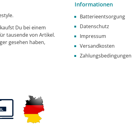
Informationen
style.
Batterieentsorgung
Datenschutz
g kaufst Du bei einem
ür tausende von Artikel.
Impressum
iger gesehen haben,
Versandkosten
Zahlungsbedingungen