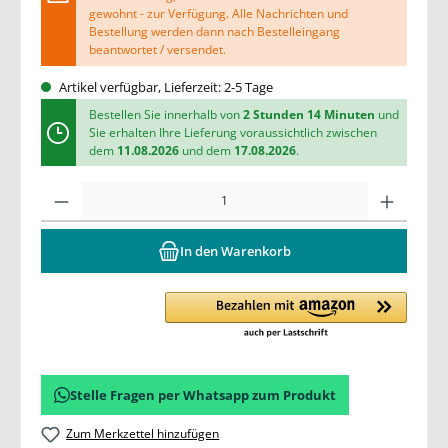
gewohnt - zur Verfügung. Alle Nachrichten und
Bestellung werden dann nach Bestelleingang
beantwortet / versendet.
Artikel verfügbar, Lieferzeit: 2-5 Tage
Bestellen Sie innerhalb von
2 Stunden 14 Minuten
und
Sie erhalten Ihre Lieferung voraussichtlich zwischen
dem
11.08.2026
und dem
17.08.2026
.
In den Warenkorb
Stelle Fragen per Whatsapp zum Produkt
Zum Merkzettel hinzufügen