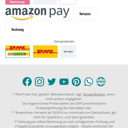
Versandarten
Sperrgut
* Alle Preise inkl. gesetzl. Mehrwertsteuer zzgl.
Versandkosten
, wenn
nicht anders angegeben.
Durchgestrichene Preise stellen die UVP (unverbindliche
Preisempfehlung) des Herstellers dar.
*¹ Kostenloser Versand ab 74,95 € nur innerhalb von Deutschland, gilt
nicht für Speditions- und Sperrgutartikel.
.*² Zahlung per offene Rechnung ist nach erfolgreicher Prüfung und
Freigabe (Liquidität vorausgesetzt) möglich - Details entehmen Sie