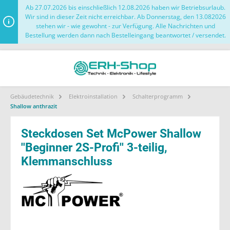
Ab 27.07.2026 bis einschließlich 12.08.2026 haben wir Betriebsurlaub.
Wir sind in dieser Zeit nicht erreichbar. Ab Donnerstag, den 13.082026
stehen wir - wie gewohnt - zur Verfügung. Alle Nachrichten und
Bestellung werden dann nach Bestelleingang beantwortet / versendet.
Gebäudetechnik
Elektroinstallation
Schalterprogramm
Shallow anthrazit
Steckdosen Set McPower Shallow
''Beginner 2S-Profi'' 3-teilig,
Klemmanschluss