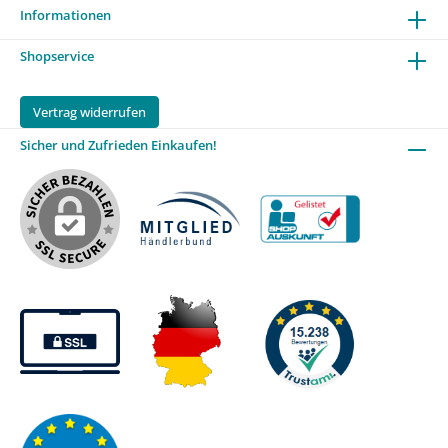
Informationen
Shopservice
Vertrag widerrufen
Sicher und Zufrieden Einkaufen!