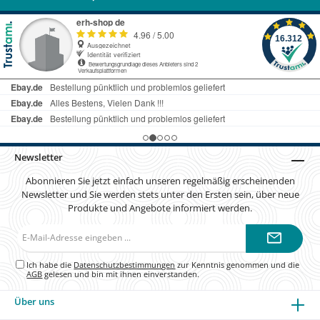
Newsletter
Abonnieren Sie jetzt einfach unseren regelmäßig erscheinenden
Newsletter und Sie werden stets unter den Ersten sein, über neue
Produkte und Angebote informiert werden.
E-
Mail-
Adresse*
Ich habe die
Datenschutzbestimmungen
zur Kenntnis genommen und die
AGB
gelesen und bin mit ihnen einverstanden.
Über uns