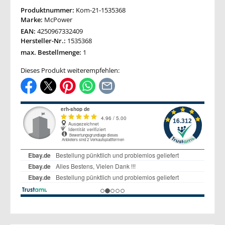
Produktnummer:
Kom-21-1535368
Marke:
McPower
EAN:
4250967332409
Hersteller-Nr.:
1535368
max. Bestellmenge:
1
Dieses Produkt weiterempfehlen: